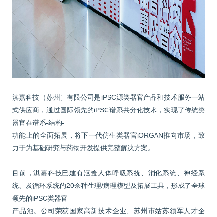
淇嘉科技（苏州）有限公司是iPSC源类器官产品和技术服务一站
式供应商，通过国际领先的iPSC谱系共分化技术，实现了传统类
器官在谱系-结构-
功能上的全面拓展，将下一代仿生类器官iORGAN推向市场，致
力于为基础研究与药物开发提供完整解决方案。
目前，淇嘉科技已建有涵盖人体呼吸系统、消化系统、神经系
统、及循环系统的20余种生理/病理模型及拓展工具，形成了全球
领先的iPSC类器官
产品池。公司荣获国家高新技术企业、苏州市姑苏领军人才企