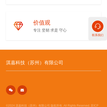
价值观
专注 坚韧 求是 守心
联系我们
淇嘉科技（苏州）有限公司
©2024 淇嘉科技（苏州）有限公司 版权所有. All Rights Reserved.
苏ICP