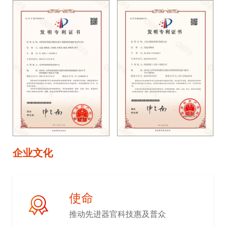
企业文化
使命
推动先进器官科技惠及普众