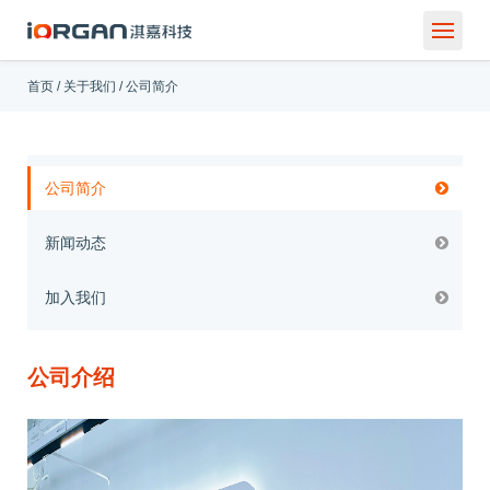
首页
/
关于我们
/
公司简介
公司简介
新闻动态
加入我们
公司介绍