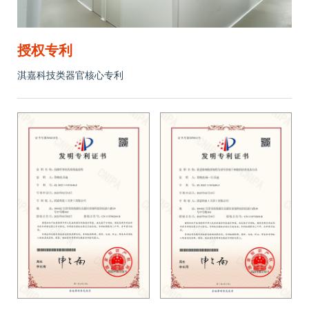
授权专利
淇嘉科技类器官核心专利